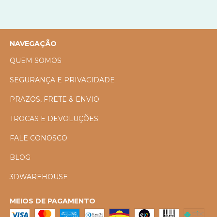
NAVEGAÇÃO
QUEM SOMOS
SEGURANÇA E PRIVACIDADE
PRAZOS, FRETE & ENVIO
TROCAS E DEVOLUÇÕES
FALE CONOSCO
BLOG
3DWAREHOUSE
MEIOS DE PAGAMENTO