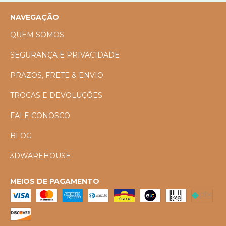
NAVEGAÇÃO
QUEM SOMOS
SEGURANÇA E PRIVACIDADE
PRAZOS, FRETE & ENVIO
TROCAS E DEVOLUÇÕES
FALE CONOSCO
BLOG
3DWAREHOUSE
MEIOS DE PAGAMENTO