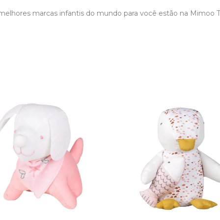
melhores marcas infantis do mundo para você estão na Mimoo 