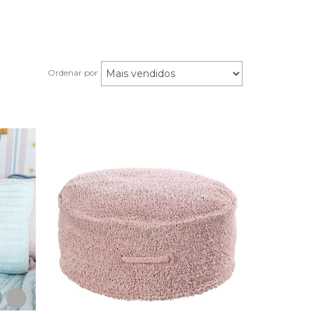
Ordenar por