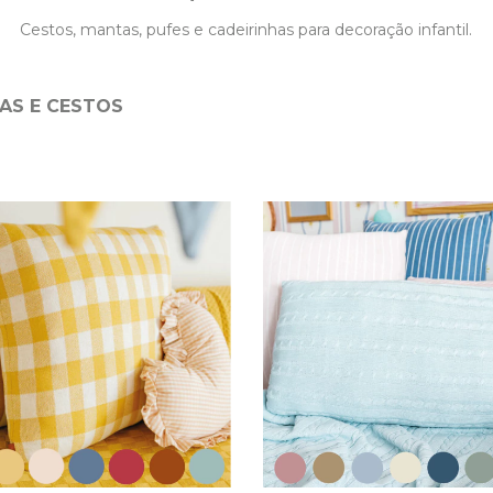
Cestos, mantas, pufes e cadeirinhas para decoração infantil.
AS E CESTOS