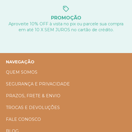
PROMOÇÃO
Aproveite 10% OFF à vista no pix ou parcele sua compra
em até 10 X SEM JUROS no cartão de crédito.
NAVEGAÇÃO
QUEM SOMOS
SEGURANÇA E PRIVACIDADE
PRAZOS, FRETE & ENVIO
TROCAS E DEVOLUÇÕES
FALE CONOSCO
BLOG