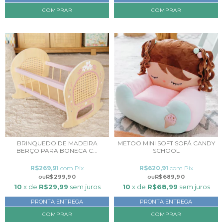
BRINQUEDO DE MADEIRA
METOO MINI SOFT SOFÁ CANDY
BERÇO PARA BONECA C...
SCHOOL
R$269,91
com
Pix
R$620,91
com
Pix
R$299,90
R$689,90
10
x de
R$29,99
sem juros
10
x de
R$68,99
sem juros
PRONTA ENTREGA
PRONTA ENTREGA