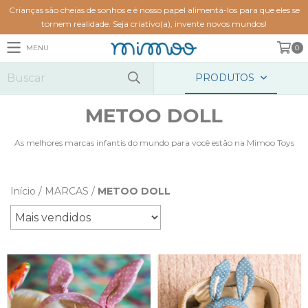
Crianças são cheias de sonhos e é nosso papel alimentá-los para que eles se
tornem realidade. Seja criativo(a), invente novos mundos!
MENU
0
PRODUTOS
METOO DOLL
As melhores marcas infantis do mundo para você estão na Mimoo Toys
Início
/
MARCAS
/
METOO DOLL