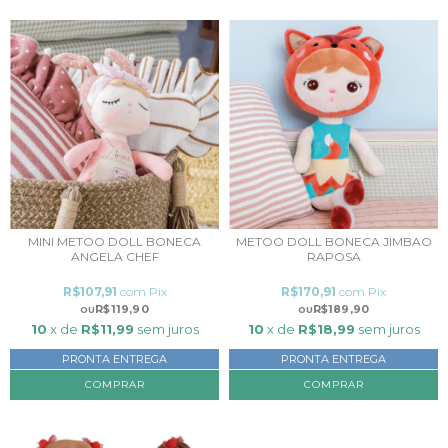
MINI METOO DOLL BONECA
METOO DOLL BONECA JIMBAO
ANGELA CHEF
RAPOSA
R$107,91
com
Pix
R$170,91
com
Pix
R$119,90
R$189,90
10
x de
R$11,99
sem juros
10
x de
R$18,99
sem juros
PRONTA ENTREGA
PRONTA ENTREGA