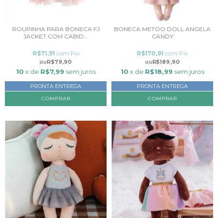
ROUPINHA PARA BONECA FJ
BONECA METOO DOLL ANGELA
JACKET COM CABID...
CANDY
R$71,91
com
Pix
R$170,91
com
Pix
R$79,90
R$189,90
10
x de
R$7,99
sem juros
10
x de
R$18,99
sem juros
PRONTA ENTREGA
PRONTA ENTREGA