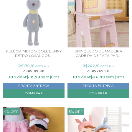
PELÚCIA METOO DOLL BUNNY
BRINQUEDO DE MADEIRA
RETRÔ LOSANGOS...
CADEIRA DE PAPÁ PAR...
R$170,91
com
Pix
R$242,91
com
Pix
R$189,90
R$269,90
10
x de
R$18,99
sem juros
10
x de
R$26,99
sem juros
PRONTA ENTREGA
PRONTA ENTREGA
COMPRAR
9
%
OFF
5
%
OFF