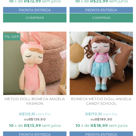
10
x de
R$12,99
sem juros
10
x de
R$23,99
sem juros
PRONTA ENTREGA
PRONTA ENTREGA
7
%
OFF
METOO DOLL BONECA ANGELA
BONECA METOO DOLL ANGELA
FASHION
CANDY SCHOOL
R$125,91
com
Pix
R$170,91
com
Pix
R$139,90
R$189,90
10
x de
R$13,99
sem juros
10
x de
R$18,99
sem juros
PRONTA ENTREGA
PRONTA ENTREGA