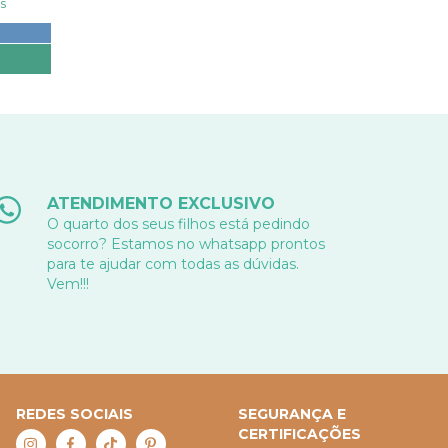
s
ATENDIMENTO EXCLUSIVO
O quarto dos seus filhos está pedindo
socorro? Estamos no whatsapp prontos
para te ajudar com todas as dúvidas.
Vem!!!
REDES SOCIAIS
SEGURANÇA E
CERTIFICAÇÕES