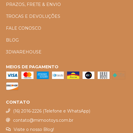
PRAZOS, FRETE & ENVIO
TROCAS E DEVOLUÇÕES
FALE CONOSCO
BLOG
3DWAREHOUSE
MEIOS DE PAGAMENTO
CONTATO
(16) 2016-2226 (Telefone e WhatsApp)
contato@mimootoys.com.br
Visite o nosso Blog!