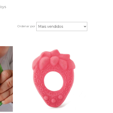
Toys
Ordenar por