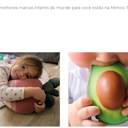
melhores marcas infantis do mundo para você estão na Mimoo 
F