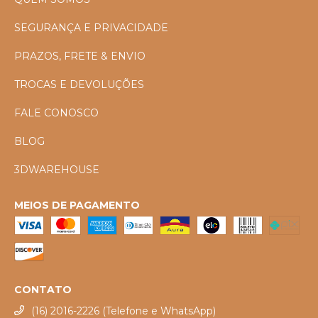
SEGURANÇA E PRIVACIDADE
PRAZOS, FRETE & ENVIO
TROCAS E DEVOLUÇÕES
FALE CONOSCO
BLOG
3DWAREHOUSE
MEIOS DE PAGAMENTO
CONTATO
(16) 2016-2226 (Telefone e WhatsApp)