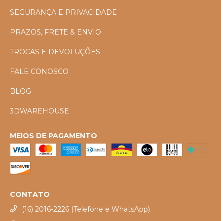
SEGURANÇA E PRIVACIDADE
PRAZOS, FRETE & ENVIO
TROCAS E DEVOLUÇÕES
FALE CONOSCO
BLOG
3DWAREHOUSE
MEIOS DE PAGAMENTO
CONTATO
(16) 2016-2226 (Telefone e WhatsApp)