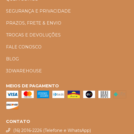
SEGURANÇA E PRIVACIDADE
PRAZOS, FRETE & ENVIO
TROCAS E DEVOLUÇÕES
FALE CONOSCO
BLOG
3DWAREHOUSE
MEIOS DE PAGAMENTO
CONTATO
(16) 2016-2226 (Telefone e WhatsApp)