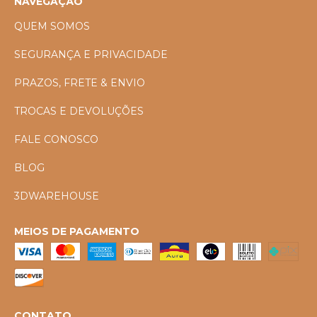
NAVEGAÇÃO
QUEM SOMOS
SEGURANÇA E PRIVACIDADE
PRAZOS, FRETE & ENVIO
TROCAS E DEVOLUÇÕES
FALE CONOSCO
BLOG
3DWAREHOUSE
MEIOS DE PAGAMENTO
CONTATO