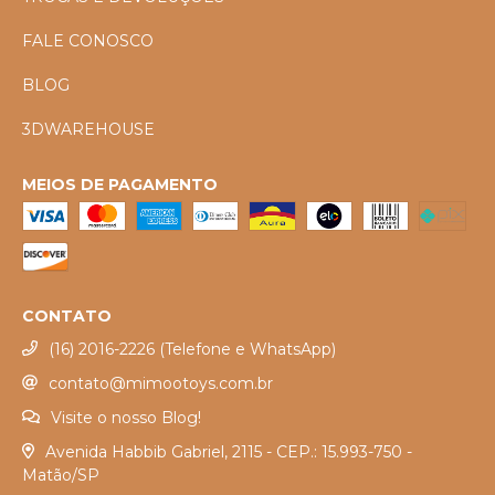
FALE CONOSCO
BLOG
3DWAREHOUSE
MEIOS DE PAGAMENTO
CONTATO
(16) 2016-2226 (Telefone e WhatsApp)
contato@mimootoys.com.br
Visite o nosso Blog!
Avenida Habbib Gabriel, 2115 - CEP.: 15.993-750 -
Matão/SP