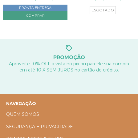
PRONTA ENTREGA
ESGOTADO
PROMOÇÃO
Aproveite 10% OFF à vista no pix ou parcele sua compra
em até 10 X SEM JUROS no cartão de crédito.
NAVEGAÇÃO
QUEM SOMOS
SEGURANÇA E PRIVACIDADE