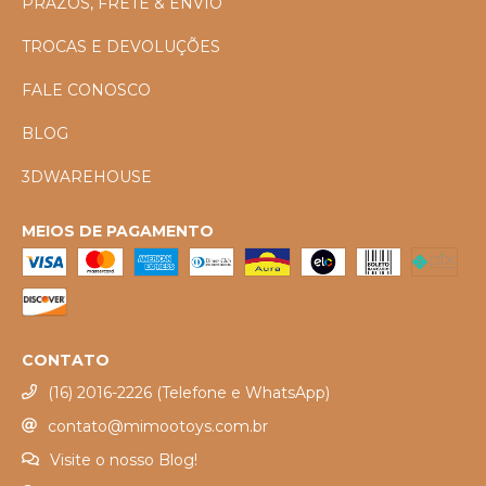
PRAZOS, FRETE & ENVIO
TROCAS E DEVOLUÇÕES
FALE CONOSCO
BLOG
3DWAREHOUSE
MEIOS DE PAGAMENTO
CONTATO
(16) 2016-2226 (Telefone e WhatsApp)
contato@mimootoys.com.br
Visite o nosso Blog!