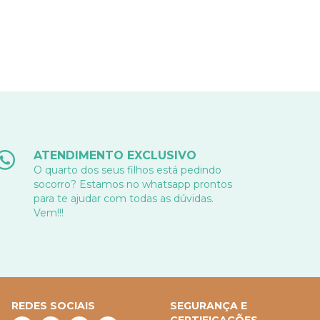
ATENDIMENTO EXCLUSIVO
O quarto dos seus filhos está pedindo
socorro? Estamos no whatsapp prontos
para te ajudar com todas as dúvidas.
Vem!!!
REDES SOCIAIS
SEGURANÇA E
CERTIFICAÇÕES