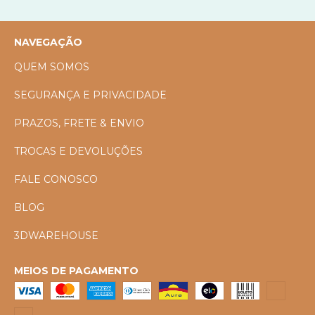
NAVEGAÇÃO
QUEM SOMOS
SEGURANÇA E PRIVACIDADE
PRAZOS, FRETE & ENVIO
TROCAS E DEVOLUÇÕES
FALE CONOSCO
BLOG
3DWAREHOUSE
MEIOS DE PAGAMENTO