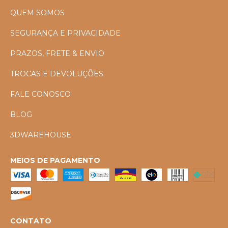
QUEM SOMOS
SEGURANÇA E PRIVACIDADE
PRAZOS, FRETE & ENVIO
TROCAS E DEVOLUÇÕES
FALE CONOSCO
BLOG
3DWAREHOUSE
MEIOS DE PAGAMENTO
CONTATO