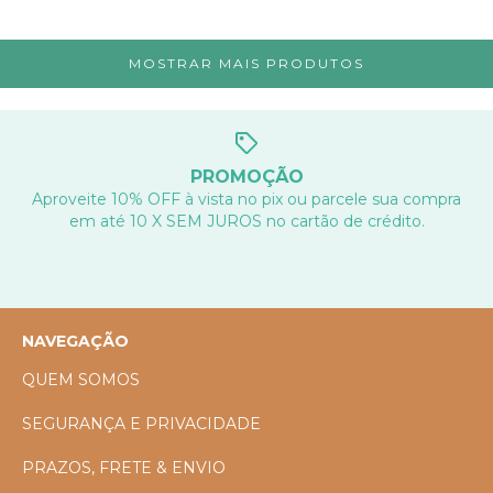
MOSTRAR MAIS PRODUTOS
PROMOÇÃO
Aproveite 10% OFF à vista no pix ou parcele sua compra
em até 10 X SEM JUROS no cartão de crédito.
NAVEGAÇÃO
QUEM SOMOS
SEGURANÇA E PRIVACIDADE
PRAZOS, FRETE & ENVIO