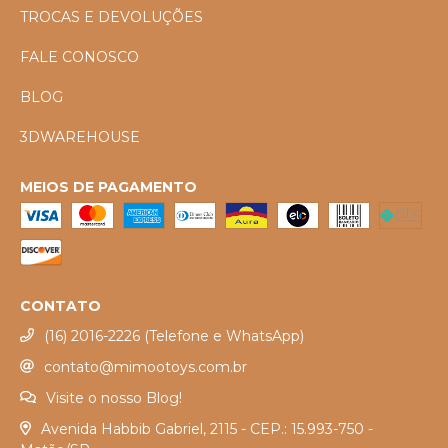
TROCAS E DEVOLUÇÕES
FALE CONOSCO
BLOG
3DWAREHOUSE
MEIOS DE PAGAMENTO
CONTATO
(16) 2016-2226 (Telefone e WhatsApp)
contato@mimootoys.com.br
Visite o nosso Blog!
Avenida Habbib Gabriel, 2115 - CEP.: 15.993-750 -