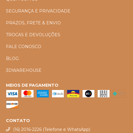
SEGURANÇA E PRIVACIDADE
PRAZOS, FRETE & ENVIO
TROCAS E DEVOLUÇÕES
FALE CONOSCO
BLOG
3DWAREHOUSE
MEIOS DE PAGAMENTO
CONTATO
(16) 2016-2226 (Telefone e WhatsApp)