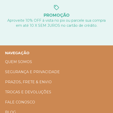
PROMOÇÃO
Aproveite 10% OFF à vista no pix ou parcele sua compra
em até 10 X SEM JUROS no cartão de crédito.
NAVEGAÇÃO
QUEM SOMOS
SEGURANÇA E PRIVACIDADE
PRAZOS, FRETE & ENVIO
TROCAS E DEVOLUÇÕES
FALE CONOSCO
BLOG