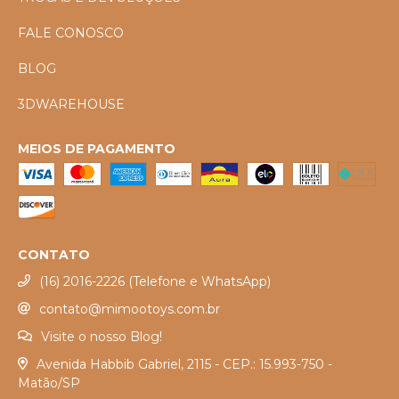
FALE CONOSCO
BLOG
3DWAREHOUSE
MEIOS DE PAGAMENTO
CONTATO
(16) 2016-2226 (Telefone e WhatsApp)
contato@mimootoys.com.br
Visite o nosso Blog!
Avenida Habbib Gabriel, 2115 - CEP.: 15.993-750 -
Matão/SP