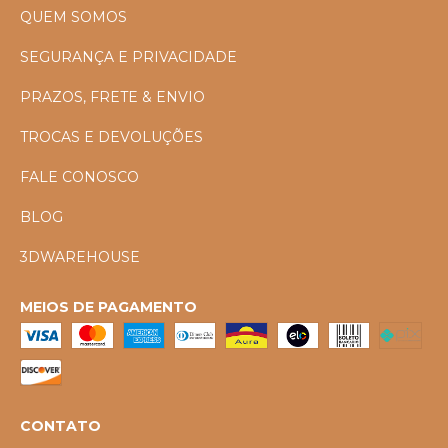
QUEM SOMOS
SEGURANÇA E PRIVACIDADE
PRAZOS, FRETE & ENVIO
TROCAS E DEVOLUÇÕES
FALE CONOSCO
BLOG
3DWAREHOUSE
MEIOS DE PAGAMENTO
CONTATO