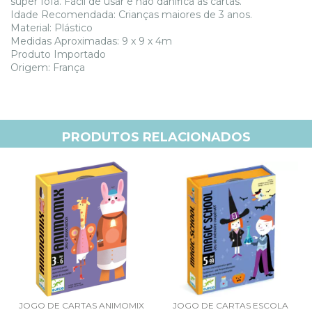
super fofa. Fácil de usar e não danifica as cartas.
Idade Recomendada: Crianças maiores de 3 anos.
Material: Plástico
Medidas Aproximadas: 9 x 9 x 4m
Produto Importado
Origem: França
PRODUTOS RELACIONADOS
JOGO DE CARTAS ANIMOMIX
JOGO DE CARTAS ESCOLA