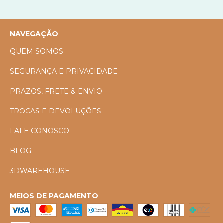
NAVEGAÇÃO
QUEM SOMOS
SEGURANÇA E PRIVACIDADE
PRAZOS, FRETE & ENVIO
TROCAS E DEVOLUÇÕES
FALE CONOSCO
BLOG
3DWAREHOUSE
MEIOS DE PAGAMENTO