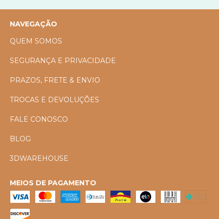
NAVEGAÇÃO
QUEM SOMOS
SEGURANÇA E PRIVACIDADE
PRAZOS, FRETE & ENVIO
TROCAS E DEVOLUÇÕES
FALE CONOSCO
BLOG
3DWAREHOUSE
MEIOS DE PAGAMENTO