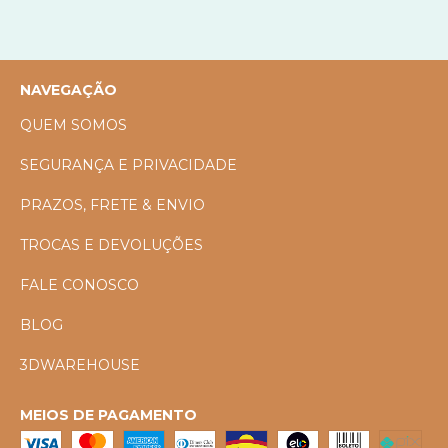
NAVEGAÇÃO
QUEM SOMOS
SEGURANÇA E PRIVACIDADE
PRAZOS, FRETE & ENVIO
TROCAS E DEVOLUÇÕES
FALE CONOSCO
BLOG
3DWAREHOUSE
MEIOS DE PAGAMENTO