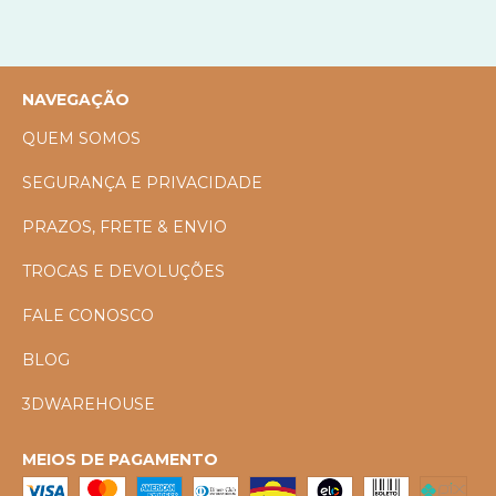
NAVEGAÇÃO
QUEM SOMOS
SEGURANÇA E PRIVACIDADE
PRAZOS, FRETE & ENVIO
TROCAS E DEVOLUÇÕES
FALE CONOSCO
BLOG
3DWAREHOUSE
MEIOS DE PAGAMENTO