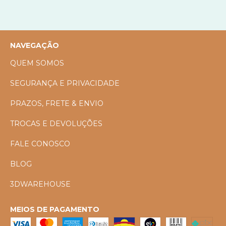
NAVEGAÇÃO
QUEM SOMOS
SEGURANÇA E PRIVACIDADE
PRAZOS, FRETE & ENVIO
TROCAS E DEVOLUÇÕES
FALE CONOSCO
BLOG
3DWAREHOUSE
MEIOS DE PAGAMENTO