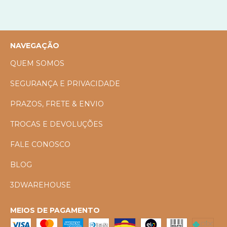
NAVEGAÇÃO
QUEM SOMOS
SEGURANÇA E PRIVACIDADE
PRAZOS, FRETE & ENVIO
TROCAS E DEVOLUÇÕES
FALE CONOSCO
BLOG
3DWAREHOUSE
MEIOS DE PAGAMENTO