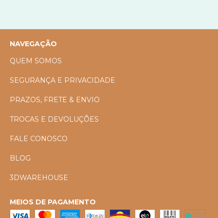
NAVEGAÇÃO
QUEM SOMOS
SEGURANÇA E PRIVACIDADE
PRAZOS, FRETE & ENVIO
TROCAS E DEVOLUÇÕES
FALE CONOSCO
BLOG
3DWAREHOUSE
MEIOS DE PAGAMENTO