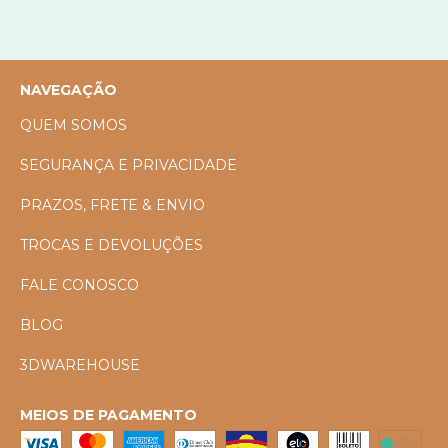
NAVEGAÇÃO
QUEM SOMOS
SEGURANÇA E PRIVACIDADE
PRAZOS, FRETE & ENVIO
TROCAS E DEVOLUÇÕES
FALE CONOSCO
BLOG
3DWAREHOUSE
MEIOS DE PAGAMENTO