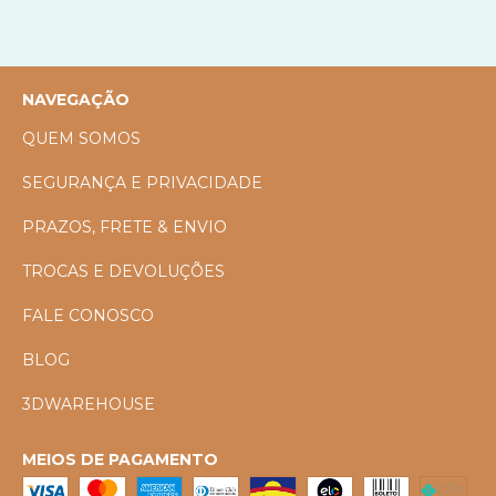
NAVEGAÇÃO
QUEM SOMOS
SEGURANÇA E PRIVACIDADE
PRAZOS, FRETE & ENVIO
TROCAS E DEVOLUÇÕES
FALE CONOSCO
BLOG
3DWAREHOUSE
MEIOS DE PAGAMENTO