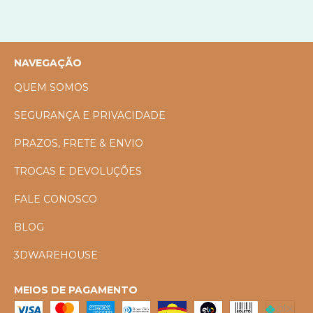
NAVEGAÇÃO
QUEM SOMOS
SEGURANÇA E PRIVACIDADE
PRAZOS, FRETE & ENVIO
TROCAS E DEVOLUÇÕES
FALE CONOSCO
BLOG
3DWAREHOUSE
MEIOS DE PAGAMENTO