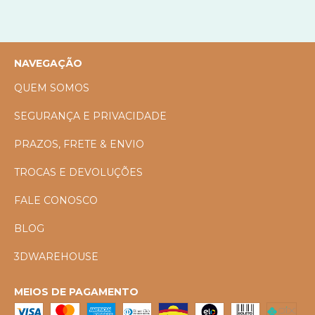
NAVEGAÇÃO
QUEM SOMOS
SEGURANÇA E PRIVACIDADE
PRAZOS, FRETE & ENVIO
TROCAS E DEVOLUÇÕES
FALE CONOSCO
BLOG
3DWAREHOUSE
MEIOS DE PAGAMENTO