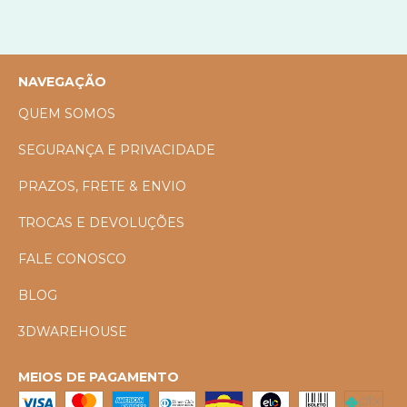
NAVEGAÇÃO
QUEM SOMOS
SEGURANÇA E PRIVACIDADE
PRAZOS, FRETE & ENVIO
TROCAS E DEVOLUÇÕES
FALE CONOSCO
BLOG
3DWAREHOUSE
MEIOS DE PAGAMENTO