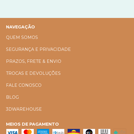
NAVEGAÇÃO
QUEM SOMOS
SEGURANÇA E PRIVACIDADE
PRAZOS, FRETE & ENVIO
TROCAS E DEVOLUÇÕES
FALE CONOSCO
BLOG
3DWAREHOUSE
MEIOS DE PAGAMENTO