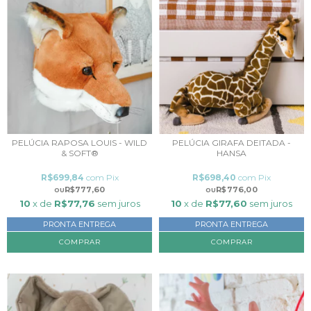
PELÚCIA RAPOSA LOUIS - WILD
PELÚCIA GIRAFA DEITADA -
& SOFT®
HANSA
R$699,84
com
Pix
R$698,40
com
Pix
R$777,60
R$776,00
10
x de
R$77,76
sem juros
10
x de
R$77,60
sem juros
PRONTA ENTREGA
PRONTA ENTREGA