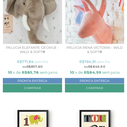
PELÚCIA ELEFANTE GEORGE -
PELÚCIA RENA VICTÓRIA - WILD
WILD & SOFT®
& SOFT®
R$771,84
com
Pix
R$764,91
com
Pix
R$857,60
R$849,90
10
x de
R$85,76
sem juros
10
x de
R$84,99
sem juros
PRONTA ENTREGA
PRONTA ENTREGA