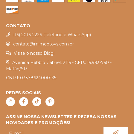
CONTATO
(16) 2016-2226 (Telefone e WhatsApp)
contato@mimootoys.com.br
Visite o nosso Blog!
Avenida Habbib Gabriel, 2115 - CEP.: 15.993-750 -
Matão/SP
CNPJ: 03378624000135
REDES SOCIAIS
ASSINE NOSSA NEWSLETTER E RECEBA NOSSAS
NOVIDADES E PROMOÇÕES!