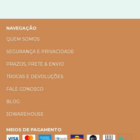
NAVEGAÇÃO
QUEM SOMOS
SEGURANÇA E PRIVACIDADE
PRAZOS, FRETE & ENVIO
TROCAS E DEVOLUÇÕES
FALE CONOSCO
BLOG
3DWAREHOUSE
MEIOS DE PAGAMENTO