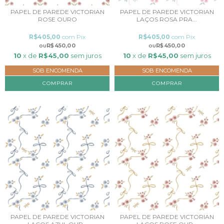
PAPEL DE PAREDE VICTORIAN
PAPEL DE PAREDE VICTORIAN
ROSE OURO
LAÇOS ROSA PRA...
R$405,00
com
Pix
R$405,00
com
Pix
R$450,00
R$450,00
10
x de
R$45,00
sem juros
10
x de
R$45,00
sem juros
SOB ENCOMENDA
SOB ENCOMENDA
COMPRAR
COMPRAR
PAPEL DE PAREDE VICTORIAN
PAPEL DE PAREDE VICTORIAN