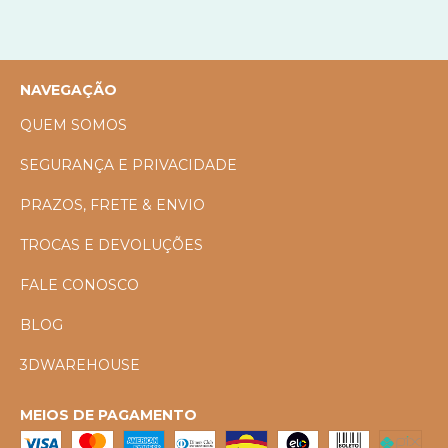
NAVEGAÇÃO
QUEM SOMOS
SEGURANÇA E PRIVACIDADE
PRAZOS, FRETE & ENVIO
TROCAS E DEVOLUÇÕES
FALE CONOSCO
BLOG
3DWAREHOUSE
MEIOS DE PAGAMENTO