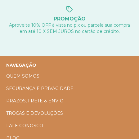
PROMOÇÃO
Aproveite 10% OFF à vista no pix ou parcele sua compra
em até 10 X SEM JUROS no cartão de crédito.
NAVEGAÇÃO
QUEM SOMOS
SEGURANÇA E PRIVACIDADE
PRAZOS, FRETE & ENVIO
TROCAS E DEVOLUÇÕES
FALE CONOSCO
BLOG