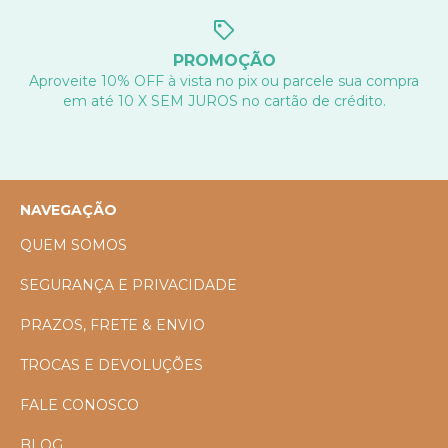
PROMOÇÃO
Aproveite 10% OFF à vista no pix ou parcele sua compra
em até 10 X SEM JUROS no cartão de crédito.
NAVEGAÇÃO
QUEM SOMOS
SEGURANÇA E PRIVACIDADE
PRAZOS, FRETE & ENVIO
TROCAS E DEVOLUÇÕES
FALE CONOSCO
BLOG