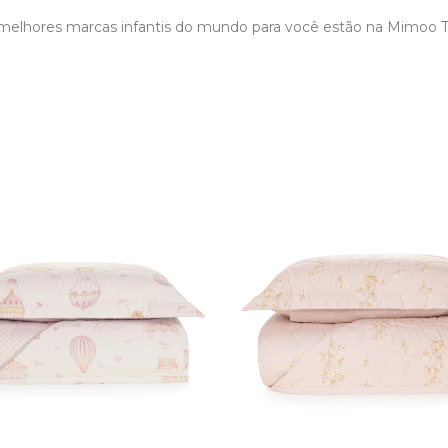
melhores marcas infantis do mundo para você estão na Mimoo 