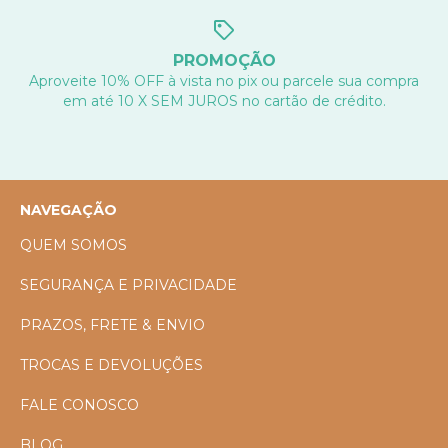
PROMOÇÃO
Aproveite 10% OFF à vista no pix ou parcele sua compra
em até 10 X SEM JUROS no cartão de crédito.
NAVEGAÇÃO
QUEM SOMOS
SEGURANÇA E PRIVACIDADE
PRAZOS, FRETE & ENVIO
TROCAS E DEVOLUÇÕES
FALE CONOSCO
BLOG