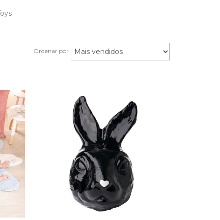
Toys
Ordenar por