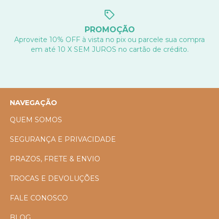
PROMOÇÃO
Aproveite 10% OFF à vista no pix ou parcele sua compra
em até 10 X SEM JUROS no cartão de crédito.
NAVEGAÇÃO
QUEM SOMOS
SEGURANÇA E PRIVACIDADE
PRAZOS, FRETE & ENVIO
TROCAS E DEVOLUÇÕES
FALE CONOSCO
BLOG