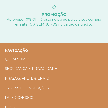
PROMOÇÃO
Aproveite 10% OFF à vista no pix ou parcele sua compra
em até 10 X SEM JUROS no cartão de crédito.
NAVEGAÇÃO
QUEM SOMOS
SEGURANÇA E PRIVACIDADE
PRAZOS, FRETE & ENVIO
TROCAS E DEVOLUÇÕES
FALE CONOSCO
BLOG