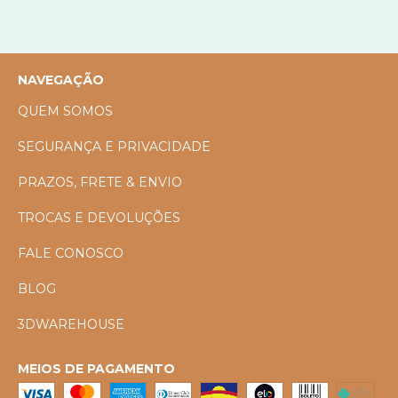
NAVEGAÇÃO
QUEM SOMOS
SEGURANÇA E PRIVACIDADE
PRAZOS, FRETE & ENVIO
TROCAS E DEVOLUÇÕES
FALE CONOSCO
BLOG
3DWAREHOUSE
MEIOS DE PAGAMENTO