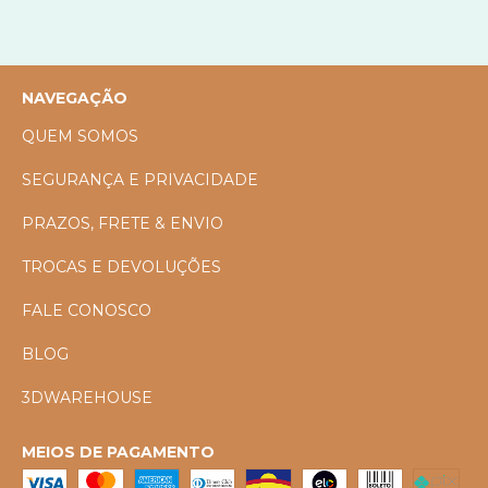
NAVEGAÇÃO
QUEM SOMOS
SEGURANÇA E PRIVACIDADE
PRAZOS, FRETE & ENVIO
TROCAS E DEVOLUÇÕES
FALE CONOSCO
BLOG
3DWAREHOUSE
MEIOS DE PAGAMENTO