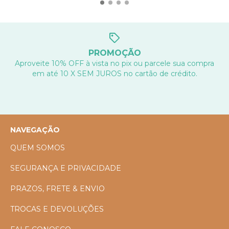
PROMOÇÃO
Aproveite 10% OFF à vista no pix ou parcele sua compra
em até 10 X SEM JUROS no cartão de crédito.
NAVEGAÇÃO
QUEM SOMOS
SEGURANÇA E PRIVACIDADE
PRAZOS, FRETE & ENVIO
TROCAS E DEVOLUÇÕES