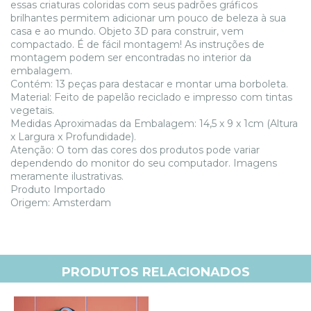
essas criaturas coloridas com seus padrões gráficos
brilhantes permitem adicionar um pouco de beleza à sua
casa e ao mundo. Objeto 3D para construir, vem
compactado. É de fácil montagem! As instruções de
montagem podem ser encontradas no interior da
embalagem.
Contém: 13 peças para destacar e montar uma borboleta.
Material: Feito de papelão reciclado e impresso com tintas
vegetais.
Medidas Aproximadas da Embalagem: 14,5 x 9 x 1cm (Altura
x Largura x Profundidade).
Atenção: O tom das cores dos produtos pode variar
dependendo do monitor do seu computador. Imagens
meramente ilustrativas.
Produto Importado
Origem: Amsterdam
PRODUTOS RELACIONADOS